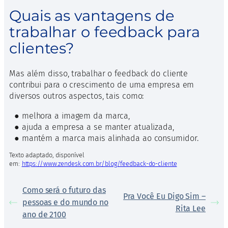
Quais as vantagens de
trabalhar o feedback para
clientes?
Mas além disso, trabalhar o feedback do cliente
contribui para o crescimento de uma empresa em
diversos outros aspectos, tais como:
● melhora a imagem da marca,
● ajuda a empresa a se manter atualizada,
● mantém a marca mais alinhada ao consumidor.
Texto adaptado, disponível
em:
https://www.zendesk.com.br/blog/feedback-do-cliente
Como será o futuro das
Pra Você Eu Digo Sim –
pessoas e do mundo no
Rita Lee
ano de 2100