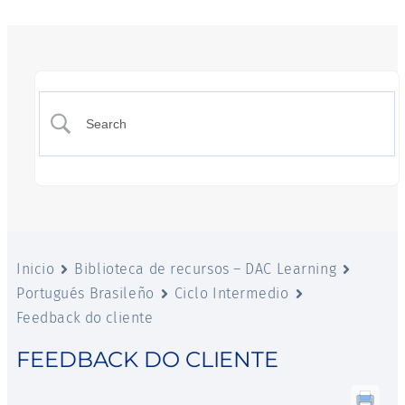
Inicio
Biblioteca de recursos – DAC Learning
Portugués Brasileño
Ciclo Intermedio
Feedback do cliente
FEEDBACK DO CLIENTE