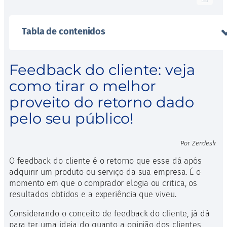
Tabla de contenidos
Feedback do cliente: veja
como tirar o melhor
proveito do retorno dado
pelo seu público!
Por Zendesk
O feedback do cliente é o retorno que esse dá após
adquirir um produto ou serviço da sua empresa. É o
momento em que o comprador elogia ou critica, os
resultados obtidos e a experiência que viveu.
Considerando o conceito de feedback do cliente, já dá
para ter uma ideia do quanto a opinião dos clientes