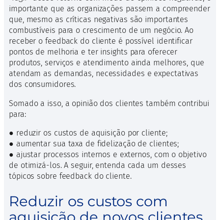
importante que as organizações passem a compreender
que, mesmo as críticas negativas são importantes
combustíveis para o crescimento de um negócio. Ao
receber o feedback do cliente é possível identificar
pontos de melhoria e ter insights para oferecer
produtos, serviços e atendimento ainda melhores, que
atendam as demandas, necessidades e expectativas
dos consumidores.
Somado a isso, a opinião dos clientes também contribui
para:
● reduzir os custos de aquisição por cliente;
● aumentar sua taxa de fidelização de clientes;
● ajustar processos internos e externos, com o objetivo
de otimizá-los. A seguir, entenda cada um desses
tópicos sobre feedback do cliente.
Reduzir os custos com
aquisição de novos clientes