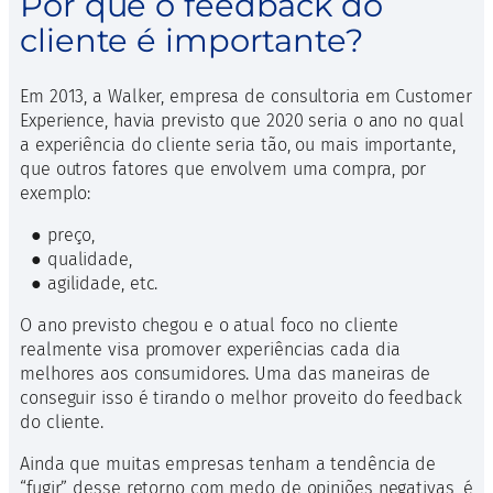
Por que o feedback do
cliente é importante?
Em 2013, a Walker, empresa de consultoria em Customer
Experience, havia previsto que 2020 seria o ano no qual
a experiência do cliente seria tão, ou mais importante,
que outros fatores que envolvem uma compra, por
exemplo:
● preço,
● qualidade,
● agilidade, etc.
O ano previsto chegou e o atual foco no cliente
realmente visa promover experiências cada dia
melhores aos consumidores. Uma das maneiras de
conseguir isso é tirando o melhor proveito do feedback
do cliente.
Ainda que muitas empresas tenham a tendência de
“fugir” desse retorno com medo de opiniões negativas, é