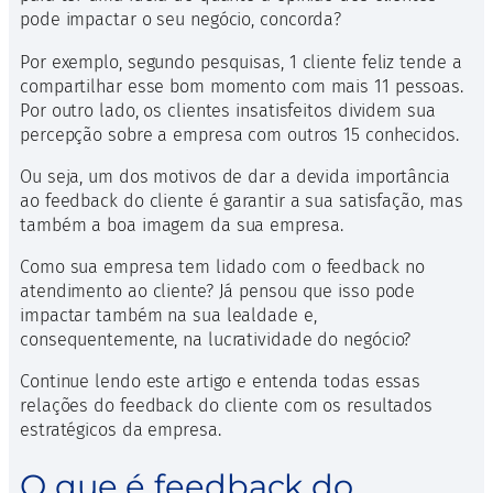
pode impactar o seu negócio, concorda?
Por exemplo, segundo pesquisas, 1 cliente feliz tende a
compartilhar esse bom momento com mais 11 pessoas.
Por outro lado, os clientes insatisfeitos dividem sua
percepção sobre a empresa com outros 15 conhecidos.
Ou seja, um dos motivos de dar a devida importância
ao feedback do cliente é garantir a sua satisfação, mas
também a boa imagem da sua empresa.
Como sua empresa tem lidado com o feedback no
atendimento ao cliente? Já pensou que isso pode
impactar também na sua lealdade e,
consequentemente, na lucratividade do negócio?
Continue lendo este artigo e entenda todas essas
relações do feedback do cliente com os resultados
estratégicos da empresa.
O que é feedback do