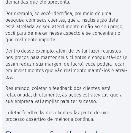
demandas que ele apresenta.
Por exemplo, se você identifica, por meio de uma
pesquisa com seus clientes, que a insatisfação dele
está atrelada ao seu atendimento e não ao seu preço,
você para de mexer nesse aspecto e se concentra no
que realmente importa.
Dentro desse exemplo, além de evitar fazer reajustes
nos preços para manter seus clientes e conquistá-los (e
assim reduzir sua margem de lucro), você poderá focar
em investimentos que vão realmente mantê-los e atraí-
los.
Resumindo, coletar o feedback dos clientes está
relacionada, diretamente, às ações estratégicas que a
sua empresa vai ampliar para ter sucesso.
Coletar feedbacks dos clientes faz parte de um
processo assertivo de melhoria contínua.