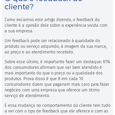
cliente?
Como iniciamos este artigo dizendo, o feedback do
cliente é a opinião dele sobre a experiência vivida com
a sua empresa.
Um feedback pode ser relacionado à qualidade do
produto ou serviço adquirido, à imagem da sua marca,
ao preço e ao atendimento recebido.
Sobre esse último, é importante fazer um destaque: 61%
dos consumidores afirmam que ser bem atendido é
mais importante do que o preço ou a qualidade dos
produtos. Prova disso é que 8 em cada 10
consumidores dizem que pagariam mais caro para fazer
negócios com uma empresa que oferece um ótimo
serviço de atendimento.
E essa mudança no comportamento do cliente tem tudo
a ver com o tipo de feedback que ele oferece e com as