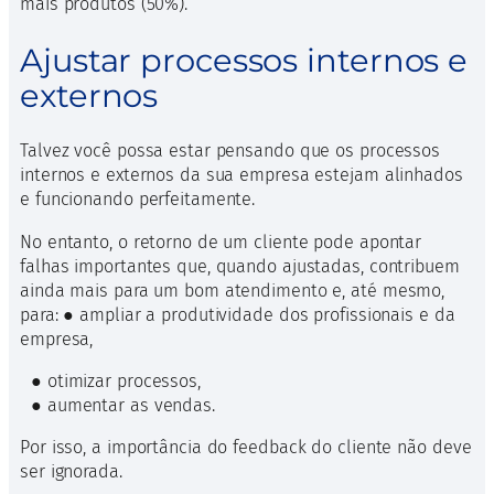
mais produtos (50%).
Ajustar processos internos e
externos
Talvez você possa estar pensando que os processos
internos e externos da sua empresa estejam alinhados
e funcionando perfeitamente.
No entanto, o retorno de um cliente pode apontar
falhas importantes que, quando ajustadas, contribuem
ainda mais para um bom atendimento e, até mesmo,
para: ● ampliar a produtividade dos profissionais e da
empresa,
● otimizar processos,
● aumentar as vendas.
Por isso, a importância do feedback do cliente não deve
ser ignorada.