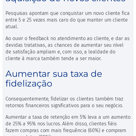
Pesquisas apontam que conquistar um novo cliente fica
entre 5 e 25 vezes mais caro do que manter um cliente
atual.
Ao ouvir o feedback no atendimento ao cliente, e dar as
devidas tratativas, as chances de aumentar seu nível
de satisfação ampliam e, com isso, a lealdade do
cliente à marca também tende a ser maior.
Aumentar sua taxa de
fidelização
Consequentemente, fidelizar os clientes também traz
retornos financeiros significativos para o seu negócio.
Aumentar a taxa de retenção em 5% leva a um aumento
de 25% a 95% nos lucros. Além disso, clientes fiéis
fazem compras com mais frequência (60%) e compram