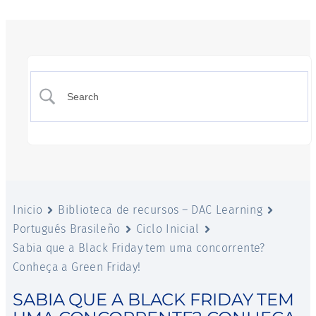
Inicio
Biblioteca de recursos – DAC Learning
Portugués Brasileño
Ciclo Inicial
Sabia que a Black Friday tem uma concorrente?
Conheça a Green Friday!
SABIA QUE A BLACK FRIDAY TEM