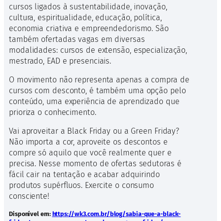
cursos ligados à sustentabilidade, inovação,
cultura, espiritualidade, educação, política,
economia criativa e empreendedorismo. São
também ofertadas vagas em diversas
modalidades: cursos de extensão, especialização,
mestrado, EAD e presenciais.
O movimento não representa apenas a compra de
cursos com desconto, é também uma opção pelo
conteúdo, uma experiência de aprendizado que
prioriza o conhecimento.
Vai aproveitar a Black Friday ou a Green Friday?
Não importa a cor, aproveite os descontos e
compre só aquilo que você realmente quer e
precisa. Nesse momento de ofertas sedutoras é
fácil cair na tentação e acabar adquirindo
produtos supérfluos. Exercite o consumo
consciente!
Disponível em:
https://wk3.com.br/blog/sabia-que-a-black-