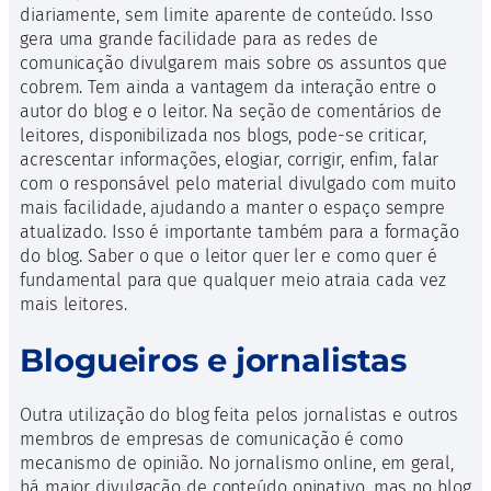
diariamente, sem limite aparente de conteúdo. Isso
gera uma grande facilidade para as redes de
comunicação divulgarem mais sobre os assuntos que
cobrem. Tem ainda a vantagem da interação entre o
autor do blog e o leitor. Na seção de comentários de
leitores, disponibilizada nos blogs, pode-se criticar,
acrescentar informações, elogiar, corrigir, enfim, falar
com o responsável pelo material divulgado com muito
mais facilidade, ajudando a manter o espaço sempre
atualizado. Isso é importante também para a formação
do blog. Saber o que o leitor quer ler e como quer é
fundamental para que qualquer meio atraia cada vez
mais leitores.
Blogueiros e jornalistas
Outra utilização do blog feita pelos jornalistas e outros
membros de empresas de comunicação é como
mecanismo de opinião. No jornalismo online, em geral,
há maior divulgação de conteúdo opinativo, mas no blog