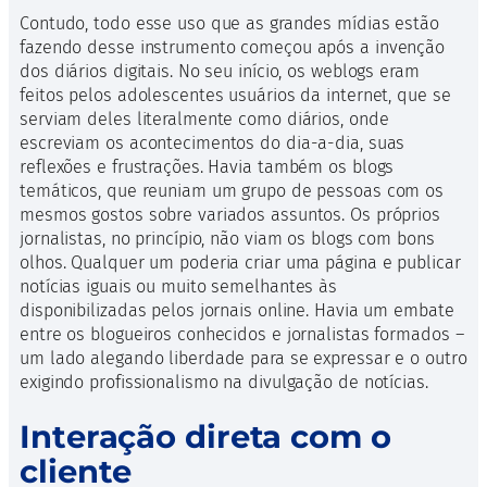
Contudo, todo esse uso que as grandes mídias estão
fazendo desse instrumento começou após a invenção
dos diários digitais. No seu início, os weblogs eram
feitos pelos adolescentes usuários da internet, que se
serviam deles literalmente como diários, onde
escreviam os acontecimentos do dia-a-dia, suas
reflexões e frustrações. Havia também os blogs
temáticos, que reuniam um grupo de pessoas com os
mesmos gostos sobre variados assuntos. Os próprios
jornalistas, no princípio, não viam os blogs com bons
olhos. Qualquer um poderia criar uma página e publicar
notícias iguais ou muito semelhantes às
disponibilizadas pelos jornais online. Havia um embate
entre os blogueiros conhecidos e jornalistas formados –
um lado alegando liberdade para se expressar e o outro
exigindo profissionalismo na divulgação de notícias.
Interação direta com o
cliente