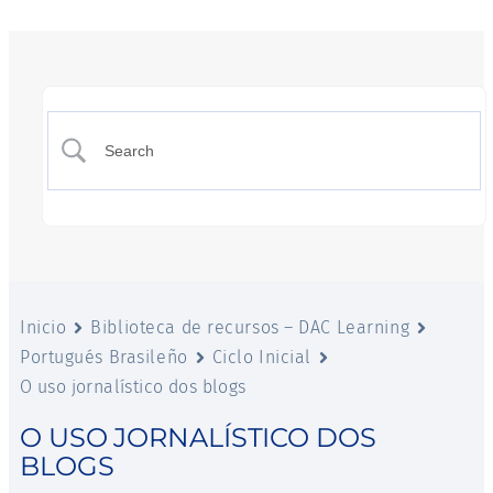
Inicio
Biblioteca de recursos – DAC Learning
Portugués Brasileño
Ciclo Inicial
O uso jornalístico dos blogs
O USO JORNALÍSTICO DOS
BLOGS