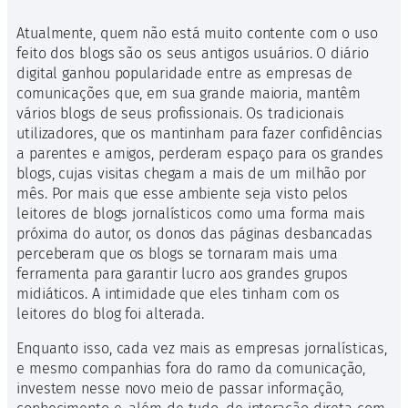
Atualmente, quem não está muito contente com o uso
feito dos blogs são os seus antigos usuários. O diário
digital ganhou popularidade entre as empresas de
comunicações que, em sua grande maioria, mantêm
vários blogs de seus profissionais. Os tradicionais
utilizadores, que os mantinham para fazer confidências
a parentes e amigos, perderam espaço para os grandes
blogs, cujas visitas chegam a mais de um milhão por
mês. Por mais que esse ambiente seja visto pelos
leitores de blogs jornalísticos como uma forma mais
próxima do autor, os donos das páginas desbancadas
perceberam que os blogs se tornaram mais uma
ferramenta para garantir lucro aos grandes grupos
midiáticos. A intimidade que eles tinham com os
leitores do blog foi alterada.
Enquanto isso, cada vez mais as empresas jornalísticas,
e mesmo companhias fora do ramo da comunicação,
investem nesse novo meio de passar informação,