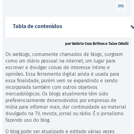
Tabla de contenidos
por Valério Cruz Brittos e Taize Odelli
Os weblogs, comumente chamados de blogs, surgiram
como um diário pessoal na internet, um lugar para
escrever e divulgar coisas de interesse íntimo e
opiniões. Essa ferramenta digital ainda é usada para
essa finalidade, porém vem se expandindo e sendo
incorporada também com outros objetivos
mercadológicos. Os blogs atualmente têm sido
preferencialmente desenvolvidos por empresas de
mídia para informar mais, dar continuidade ao material
divulgado na TV, revista, jornal ou rádio. É o jornalismo
fazendo uso do blog.
O blog pode ser atualizado e editado várias vezes