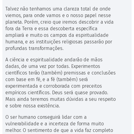
Talvez não tenhamos uma clareza total de onde
viemos, para onde vamos e o nosso papel nesse
planeta. Porém, creio que iremos descobrir a vida
fora da Terra e essa descoberta específica
ampliará e muito os campos da espiritualidade
humana, e as instituições religiosas passarão por
profundas transformações.
A ciência e espiritualidade andarão de mãos
dadas, de uma vez por todas. Experimentos
científicos terão (também) premissas e conclusões
com base em fé, e a fé (também) será
experimentada e corroborada com preceitos
empíricos científicos. Deus será quase provado.
Mais ainda teremos muitas dúvidas a seu respeito
e sobre nossa existência.
O ser humano conseguirá lidar com a
vulnerabilidade e a incerteza de forma muito
melhor. O sentimento de que a vida faz completo