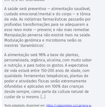
A saúde será preventiva — alimentação saudável,
cuidado emocional/mental e do corpo — e tônica
da vida. As indústrias farmacêuticas passarão por
profundas transformações para se adequarem a
esse novo mote — prevenir, e não mais remediar.
Manipulação perversa não existirá mais na saúde.
Modulação genômica e microbioma serão os
mestres ‘darwinísticos’.
A alimentação será 98% a base de plantas,
personalizada, orgânica, alcalina, com muito sabor
e nutrição, e para todos os gostos. A expectativa
de vida estará entre 150–200 anos de idade, com
qualidade. Ferramentas terapêuticas, plantas de
poder e atividades físicas serão extremamente
difundidas e aplicadas em 100% das crianças
desde sempre, como parte da cultura natural de
cuidar de si mesmo. […]
Texto adaptado, disponível em:
https://vidasimples.co/carreira-e-