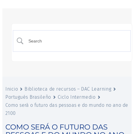
Inicio
Biblioteca de recursos – DAC Learning
Portugués Brasileño
Ciclo Intermedio
Como será o futuro das pessoas e do mundo no ano de
2100
COMO SERÁ O FUTURO DAS