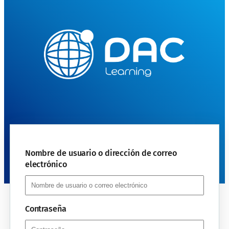
Nombre de usuario o dirección de correo
electrónico
Contraseña